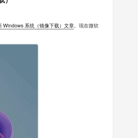
 Windows 系统（镜像下载）文章
。现在微软