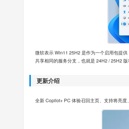
微软表示 Win11 25H2 是作为一个启用包提
共享相同的服务分支，也就是 24H2 / 25H2
更新介绍
全新 Copilot+ PC 体验召回主页、