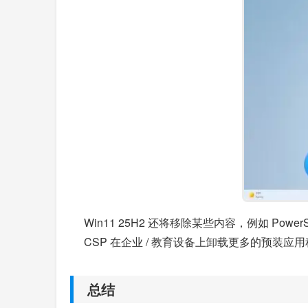
Win11 25H2 还将移除某些内容，例如 Powe
CSP 在企业 / 教育设备上卸载更多的预装应
总结