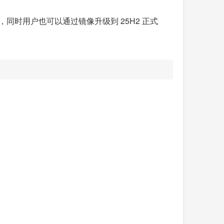
件，同时用户也可以通过镜像升级到 25H2 正式