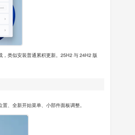
成，类似安装普通累积更新。25H2 与 24H2 版
不同位置、全新开始菜单、小部件面板调整。