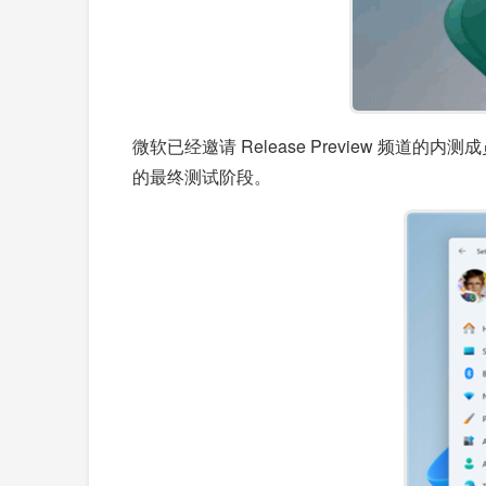
微软已经邀请 Release Preview 频道的
的最终测试阶段。