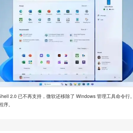
rShell 2.0 已不再支持，微软还移除了 Windows 管理工具命令
用程序。