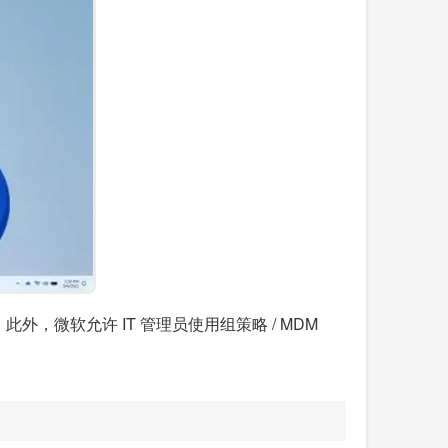
行。此外，微软允许 IT 管理员使用组策略 / MDM