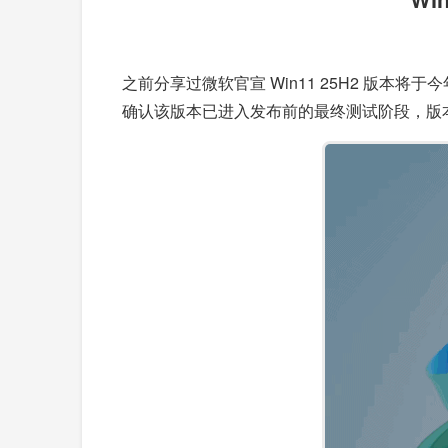
之前分享过微软官宣 Win11 25H2 版本将于
确认该版本已进入发布前的最终测试阶段，版本号为 