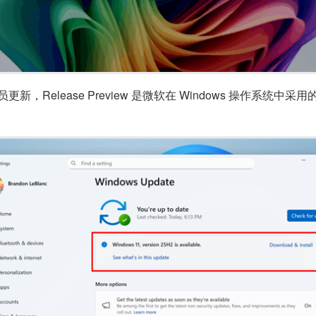
内测成员更新，Release Preview 是微软在 Windows 操