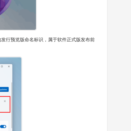
作系统中采用的发行预览版命名标识，属于软件正式版发布前