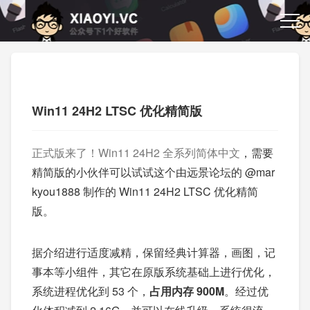
Win11 24H2 LTSC 优化精简版
正式版来了！Win11 24H2 全系列简体中文
，需要
精简版的小伙伴可以试试这个由远景论坛的 @mar
kyou1888 制作的 Win11 24H2 LTSC 优化精简
版。
据介绍进行适度减精，保留经典计算器，画图，记
事本等小组件，其它在原版系统基础上进行优化，
系统进程优化到 53 个，
占用内存 900M
。经过优