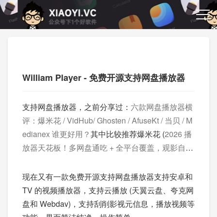
William Player - 免费开源支持网盘播放器
支持网盘播放器，之前分享过：
六款网盘播放器横
评：爆米花 / VidHub/ Ghosten / AfuseKt / 当贝 / M
edianex 谁更好用？
其中比较推荐爆米花 (
2026 播
放器天花板！多网盘通吃 + 全平台覆盖，观影自由
稳了
) 不过爆米花不支持夸克。
现在又有一款免费开源支持网盘播放器支持安卓和
TV 的视频播放器，支持云播放 (天翼云盘、夸克网
盘和 Webdav)，支持刮削影视元信息，播放视频等