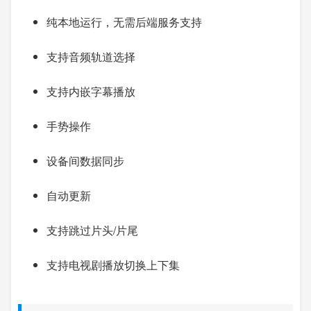
纯本地运行，无需后端服务支持
支持音频轨道选择
支持内嵌字幕播放
手势操作
设备间数据同步
自动更新
支持跳过片头/片尾
支持电视剧播放切换上下集