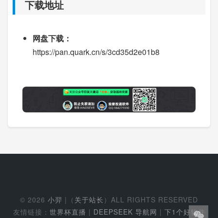
下载地址
网盘下载：
https://pan.quark.cn/s/3cd35d2e01b8
© 2026
小羿
|（
关于站长
）ALL RIGHTS RESERVED
友情链接：
世界杯直播
|
DEEPSEEK 导航网
|
下1个好软件