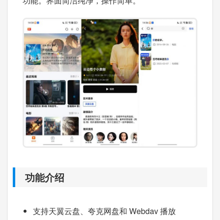
功能。界面简洁纯净，操作简单。
功能介绍
支持天翼云盘、夸克网盘和 Webdav 播放