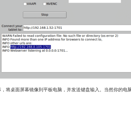
鼠标，将桌面屏幕镜像到平板电脑，并发送键盘输入。当然你的电