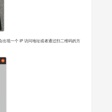
件后会出现一个 IP 访问地址或者通过扫二维码的方