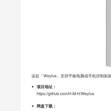
这款「Weylus」支持平板电脑或手机控制
项目地址：
https://github.com/H-M-H/Weylus
网盘下载：