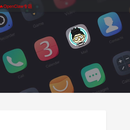
🔥OpenClaw专题