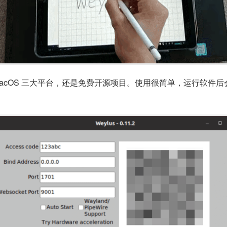
nux、macOS 三大平台，还是免费开源项目。使用很简单，运行软