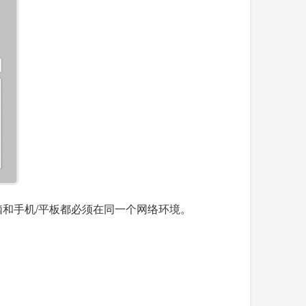
脑和手机/平板都必须在同一个网络环境。