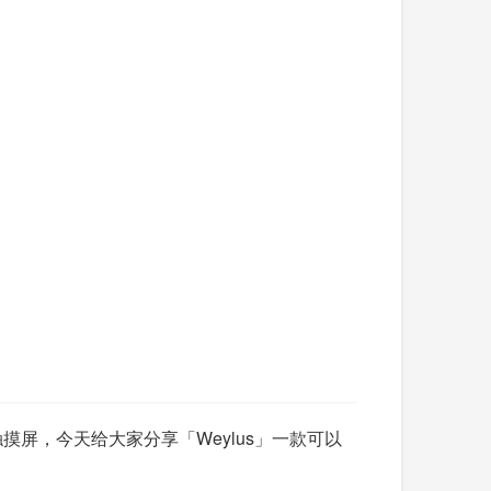
屏，今天给大家分享「Weylus」一款可以