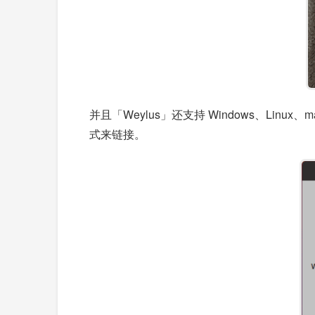
并且「Weylus」还支持 Windows、Li
式来链接。