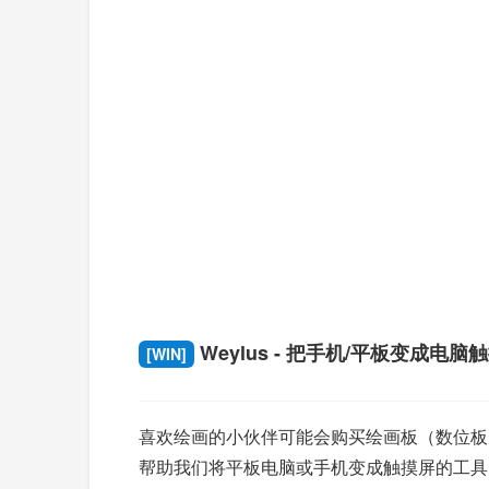
Weylus - 把手机/平板变成电脑
[WIN]
喜欢绘画的小伙伴可能会购买绘画板（数位板）
帮助我们将平板电脑或手机变成触摸屏的工具