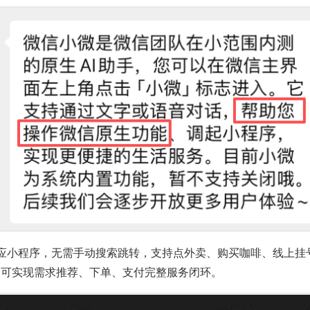
应小程序，无需手动搜索跳转，支持点外卖、购买咖啡、线上挂
卡，可实现需求推荐、下单、支付完整服务闭环。