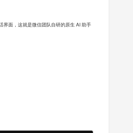
界面，这就是微信团队自研的原生 AI 助手