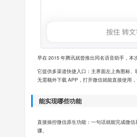
早在 2015 年腾讯就曾推出同名语音助手，
它提供多渠道快捷入口：主界面左上角图标、聊
无需额外下载 APP，打开微信就能直接使用，计
能实现哪些功能
直接操控微信原生功能：一句话就能完成微信
骤。