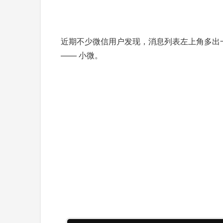
近期不少微信用户发现，消息列表左上角多出一枚
—— 小微。