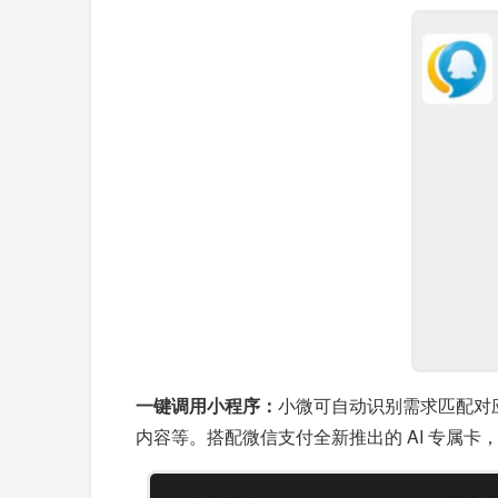
一键调用小程序：
小微可自动识别需求匹配对
内容等。搭配微信支付全新推出的 AI 专属