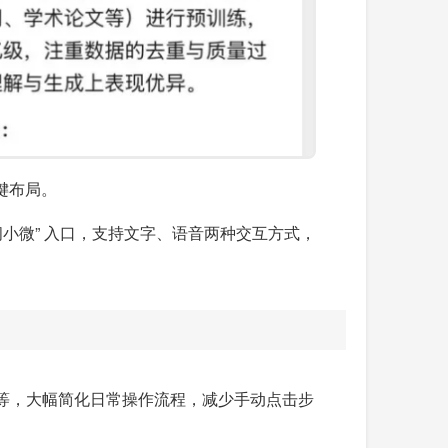
键布局。
小微” 入口，支持文字、语音两种交互方式，
等，大幅简化日常操作流程，减少手动点击步