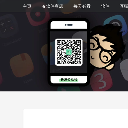
主页
🔥软件商店
每天必看
软件
互