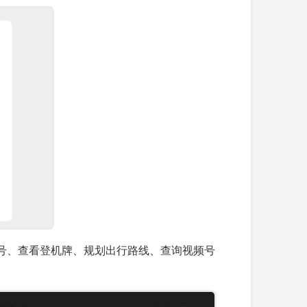
号、查看登机牌、规划出行路线、查询视频号