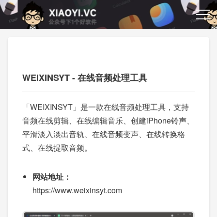
WEIXINSYT - 在线音频处理工具
「WEIXINSYT」是一款在线音频处理工具，支持
音频在线剪辑、在线编辑音乐、创建iPhone铃声、
平滑淡入淡出音轨、在线音频变声、在线转换格
式、在线提取音频。
网站地址：
https://www.weixinsyt.com