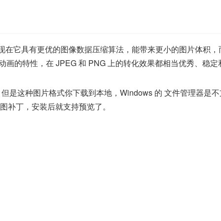
式，优势体现在它具有更优的图像数据压缩算法，能带来更小的图片体
动画的特性，在 JPEG 和 PNG 上的转化效果都相当优秀、稳
，但是这种图片格式你下载到本地，Windows 的 文件管理器
 缩略图补丁，安装后就支持预览了。