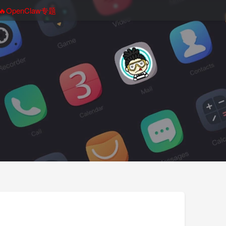
🔥OpenClaw专题