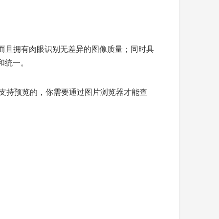
积，而且拥有肉眼识别无差异的图像质量；同时具
定和统一。
是不支持预览的，你需要通过图片浏览器才能查