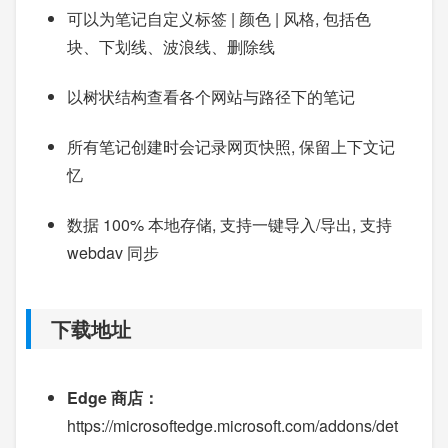
可以为笔记自定义标签 | 颜色 | 风格, 包括色
块、下划线、波浪线、删除线
以树状结构查看各个网站与路径下的笔记
所有笔记创建时会记录网页快照, 保留上下文记
忆
数据 100% 本地存储, 支持一键导入/导出, 支持
webdav 同步
下载地址
Edge 商店：
https://microsoftedge.microsoft.com/addons/det