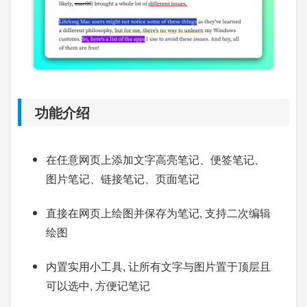
功能介绍
在任意网页上添加文字高亮笔记、便签笔记、
图片笔记、链接笔记、页面笔记
直接在网页上绘图并保存为笔记, 支持二次编辑
绘图
内置实用小工具, 让所有文字与图片置于顶层且
可以选中, 方便记笔记