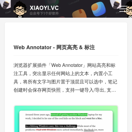
Web Annotator - 网页高亮 & 标注
浏览器扩展插件「Web Annotator」网站高亮和标
注工具，突出显示任何网站上的文本，内置小工
具，将所有文字与图片置于顶层且可以选中，笔记
创建时会保存网页快照，支持一键导入/导出, 支持
WebDav 同步。