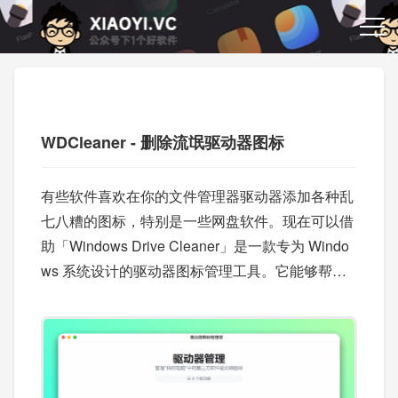
WDCleaner - 删除流氓驱动器图标
有些软件喜欢在你的文件管理器驱动器添加各种乱
七八糟的图标，特别是一些网盘软件。现在可以借
助「Windows Drive Cleaner」是一款专为 Windo
ws 系统设计的驱动器图标管理工具。它能够帮助
用户优雅地管理 "此电脑" 中显示的第三方软件驱动
器图标。