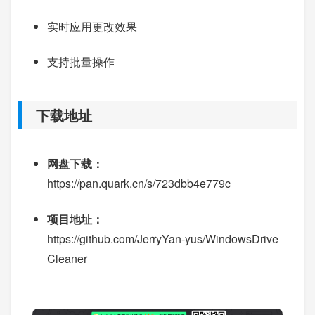
实时应用更改效果
支持批量操作
下载地址
网盘下载：
https://pan.quark.cn/s/723dbb4e779c
项目地址：
https://github.com/JerryYan-yus/WindowsDrive
Cleaner