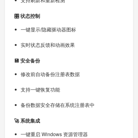
支持刷新和重新检测
🎛️ 状态控制
一键显示/隐藏驱动器图标
实时状态反馈和动画效果
💾 安全备份
修改前自动备份注册表数据
支持一键恢复功能
备份数据安全存储在系统注册表中
🚀 系统集成
一键重启 Windows 资源管理器