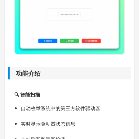
功能介绍
🔍 智能扫描
自动枚举系统中的第三方软件驱动器
实时显示驱动器状态信息