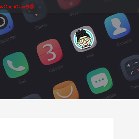
🔥OpenClaw专题