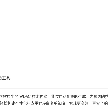
辅助工具
基于微软原生的 WDAC 技术构建，通过自动化策略生成、内核级防护
轻松构建个性化的应用程序白名单策略，实现更高效、更安全的