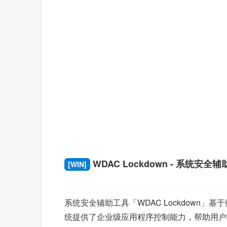
WDAC Lockdown - 系统安全
[WIN]
系统安全辅助工具「WDAC Lockdown」
统提供了企业级应用程序控制能力，帮助用户