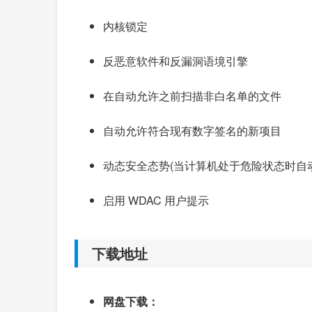
内核锁定
反恶意软件和反漏洞语境引擎
在自动允许之前扫描非白名单的文件
自动允许符合现有数字签名的新项目
动态安全态势(当计算机处于危险状态时自
启用 WDAC 用户提示
下载地址
网盘下载：