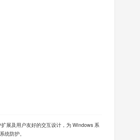
扩展及用户友好的交互设计，为 Windows 系
系统防护。