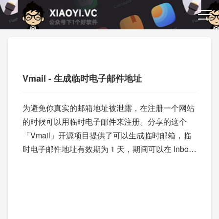
Vmail - 生成临时电子邮件地址
为避免你真实的邮箱地址被泄露，在注册一个网站
的时候可以用临时电子邮件来注册。分享的这个
「Vmail」开源项目提供了可以生成临时邮箱，临
时电子邮件地址有效期为 1 天，期间可以在 Inbox
里收到邮件。