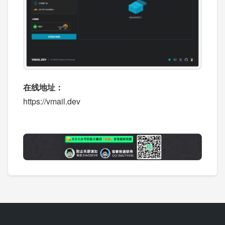
在线地址：
https://vmail.dev