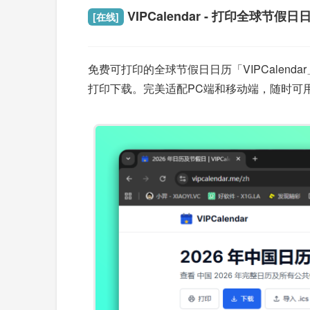
VIPCalendar - 打印全球节假日
[在线]
免费可打印的全球节假日日历「VIPCalen
打印下载。完美适配PC端和移动端，随时可