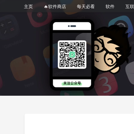
主页
🔥软件商店
每天必看
软件
互