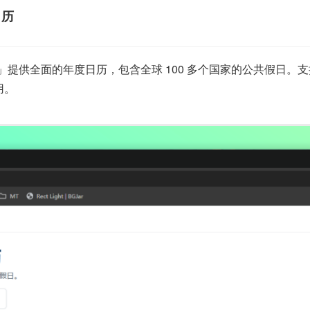
日历
dar」提供全面的年度日历，包含全球 100 多个国家的公共假
用。