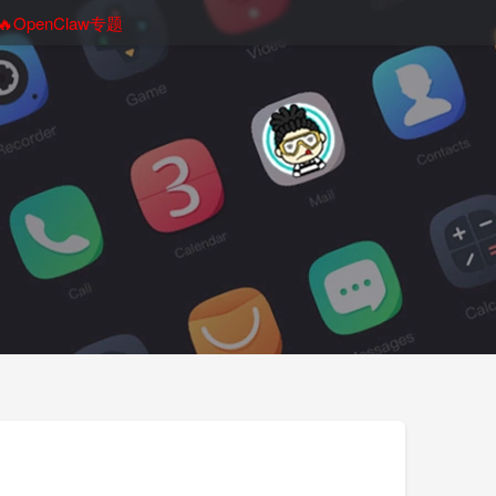
🔥OpenClaw专题