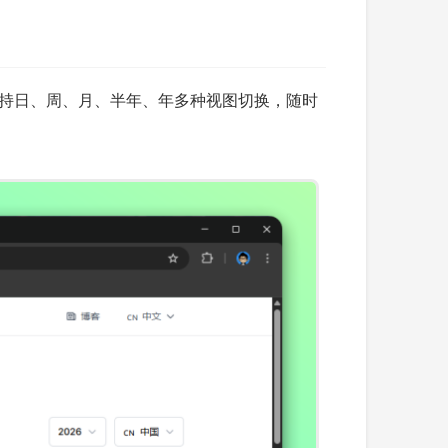
日。支持日、周、月、半年、年多种视图切换，随时