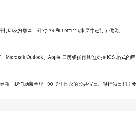
印友好版本，针对 A4 和 Letter 纸张尺寸进行了优化。
历、Microsoft Outlook、Apple 日历或任何其他支持 ICS
新。我们涵盖全球 100 多个国家的公共假日、银行假日和主