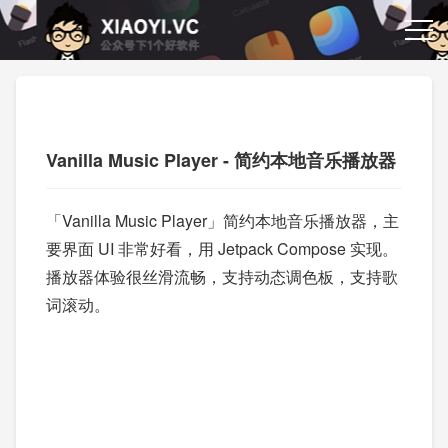
Vanilla Music Player - 简约本地音乐播放器
「Vanilla Music Player」简约本地音乐播放器，主
要界面 UI 非常好看，用 Jetpack Compose 实现。
播放器体验很丝滑流畅，支持动态调色板，支持歌
词滚动。