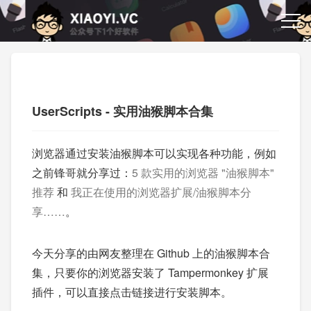
UserScripts - 实用油猴脚本合集
浏览器通过安装油猴脚本可以实现各种功能，例如
之前锋哥就分享过：
5 款实用的浏览器 "油猴脚本"
推荐
和
我正在使用的浏览器扩展/油猴脚本分
享……
。
今天分享的由网友整理在 Github 上的油猴脚本合
集，只要你的浏览器安装了 Tampermonkey 扩展
插件，可以直接点击链接进行安装脚本。