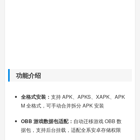
功能介绍
全格式安装：
支持 APK、APKS、XAPK、APK
M 全格式，可手动合并拆分 APK 安装
OBB 游戏数据包适配：
自动迁移游戏 OBB 数
据包，支持后台挂载，适配全系安卓存储权限