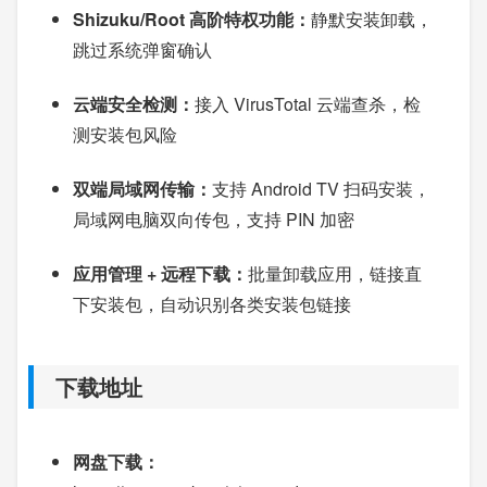
Shizuku/Root 高阶特权功能：
静默安装卸载，
跳过系统弹窗确认
云端安全检测：
接入 VirusTotal 云端查杀，检
测安装包风险
双端局域网传输：
支持 Android TV 扫码安装，
局域网电脑双向传包，支持 PIN 加密
应用管理 + 远程下载：
批量卸载应用，链接直
下安装包，自动识别各类安装包链接
下载地址
网盘下载：