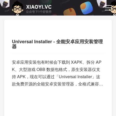
Universal Installer - 全能安卓应用安装管理
器
安卓应用安装包有时候会下载到 XAPK、拆分 AP
K、大型游戏 OBB 数据包格式，原生安装器仅支
持 APK，现在可以通过「Universal Installer」这
款免费开源的全能安卓安装管理器，全格式兼容、
提供手机 TV 双端，支持 Shizuku 授权。