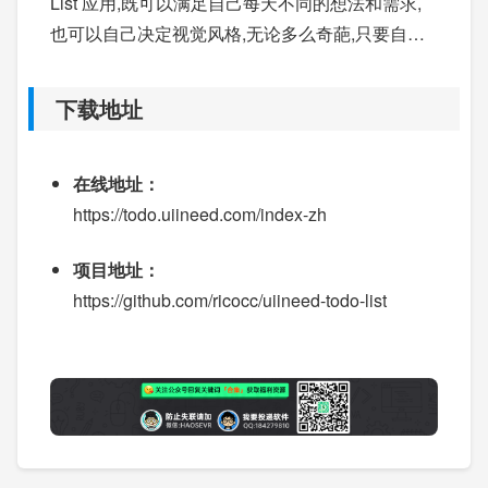
List 应用,既可以满足自己每天不同的想法和需求,
也可以自己决定视觉风格,无论多么奇葩,只要自己
喜欢就行。
下载地址
在线地址：
https://todo.uiineed.com/index-zh
项目地址：
https://github.com/ricocc/uiineed-todo-list