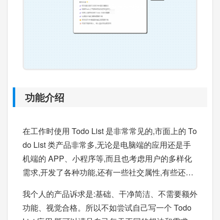
功能介绍
在工作时使用 Todo List 是非常常见的,市面上的 To
do List 类产品非常多,无论是电脑端的应用还是手
机端的 APP、小程序等,而且也考虑用户的多样化
需求,开发了各种功能,还有一些社交属性,有些还免
不了广告的存在。
我个人的产品诉求是:基础、干净简洁、不需要额外
功能、视觉合格。所以不如尝试自己写一个 Todo