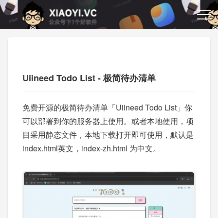
Uiineed Todo List - 极简待办清单
免费开源的极简待办清单「Uiineed Todo List」你
可以部署到你的服务器上使用。或者本地使用，项
目采用静态文件，本地下载打开即可使用，默认是
index.html英文，index-zh.html 为中文。