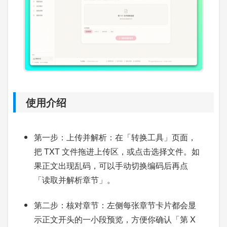
使用介绍
第一步：上传并解析：在「转换工具」页面，
把 TXT 文件拖进上传区，或点击选择文件。如
果正文出现乱码，可以手动切换编码后再点
「读取并解析章节」。
第二步：核对章节：左侧每张章节卡片都会显
示正文开头的一小段预览，方便你确认「第 X