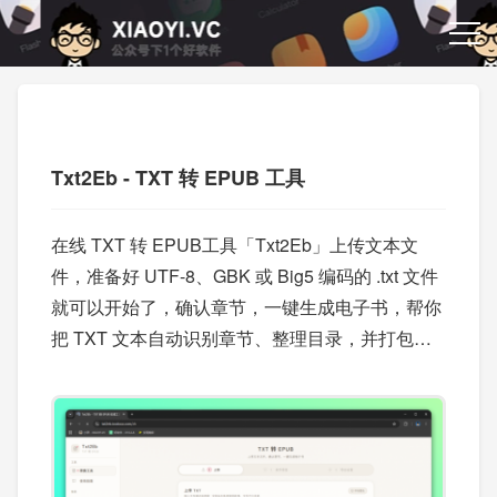
Txt2Eb - TXT 转 EPUB 工具
在线 TXT 转 EPUB工具「Txt2Eb」上传文本文
件，准备好 UTF-8、GBK 或 Big5 编码的 .txt 文件
就可以开始了，确认章节，一键生成电子书，帮你
把 TXT 文本自动识别章节、整理目录，并打包成
标准的 EPUB 电子书。