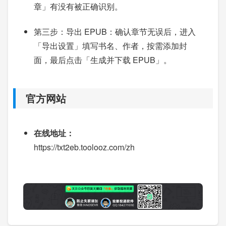
章」有没有被正确识别。
第三步：导出 EPUB：确认章节无误后，进入
「导出设置」填写书名、作者，按需添加封
面，最后点击「生成并下载 EPUB」。
官方网站
在线地址：
https://txt2eb.toolooz.com/zh