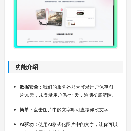
功能介绍
数据安全：
我们的服务器只为登录用户保存图
片30天，未登录用户保存1天，逾期彻底清除。
简单：
点击图片中的文字即可直接修改文字。
AI驱动：
使用AI格式化图片中的文字，让你可以