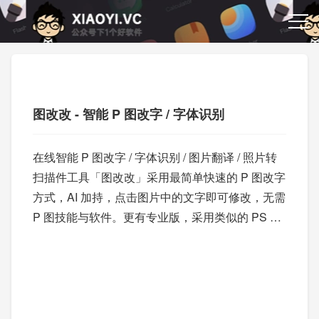
图改改 - 智能 P 图改字 / 字体识别
在线智能 P 图改字 / 字体识别 / 图片翻译 / 照片转
扫描件工具「图改改」采用最简单快速的 P 图改字
方式，AI 加持，点击图片中的文字即可修改，无需
P 图技能与软件。更有专业版，采用类似的 PS 编
辑界面。