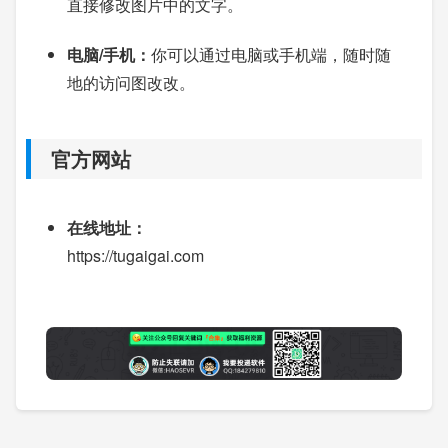
直接修改图片中的文字。
电脑/手机：
你可以通过电脑或手机端，随时随
地的访问图改改。
官方网站
在线地址：
https://tugaigai.com