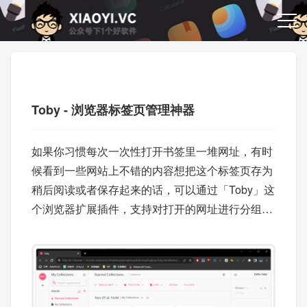
Toby - 浏览器标签页管理神器
如果你习惯每次一次性打开书签里一堆网址，有时
候看到一些网站上不错的内容想把这个标签页存为
稍后阅读或者保存起来的话，可以通过「Toby」这
个浏览器扩展插件，支持对打开的网址进行分组管
理，注册账号后可以同时它还是一个团队合作平
台。