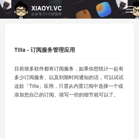
Tilla - 订阅服务管理应用
目前很多软件都有订阅服务，如果你想统计一起有
多少订阅服务、以及到期时间通知的话，可以试试
这款「Tilla」应用，只需从内置订阅中选择一个或
添加您自己的订阅、填写一些的细节就可以了。