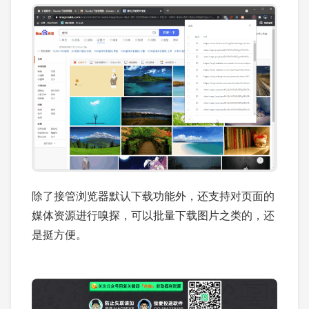
除了接管浏览器默认下载功能外，还支持对页面的
媒体资源进行嗅探，可以批量下载图片之类的，还
是挺方便。