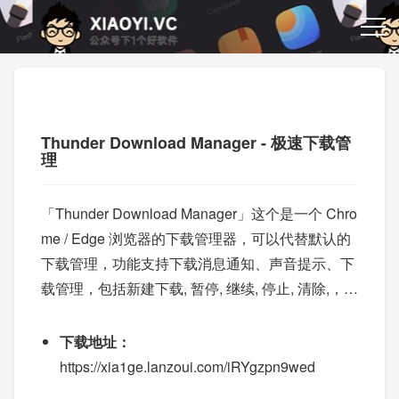
Thunder Download Manager - 极速下载管
理
「Thunder Download Manager」这个是一个 Chro
me / Edge 浏览器的下载管理器，可以代替默认的
下载管理，功能支持下载消息通知、声音提示、下
载管理，包括新建下载, 暂停, 继续, 停止, 清除,，并
且完全开源的项目。
下载地址：
https://xia1ge.lanzoui.com/iRYgzpn9wed