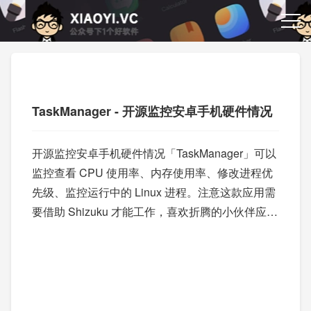
TaskManager - 开源监控安卓手机硬件情况
开源监控安卓手机硬件情况「TaskManager」可以
监控查看 CPU 使用率、内存使用率、修改进程优
先级、监控运行中的 Linux 进程。注意这款应用需
要借助 Shizuku 才能工作，喜欢折腾的小伙伴应该
都会用吧。