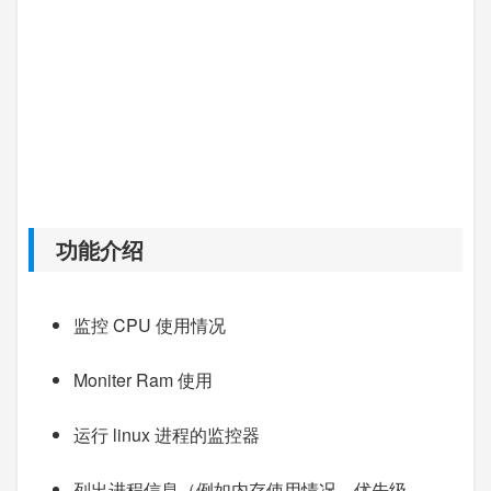
功能介绍
监控 CPU 使用情况
Moniter Ram 使用
运行 linux 进程的监控器
列出进程信息（例如内存使用情况、优先级