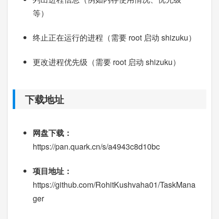
等）
终止正在运行的进程（需要 root 启动 shizuku）
更改进程优先级（需要 root 启动 shizuku）
下载地址
网盘下载：
https://pan.quark.cn/s/a4943c8d10bc
项目地址：
https://github.com/RohitKushvaha01/TaskMana
ger