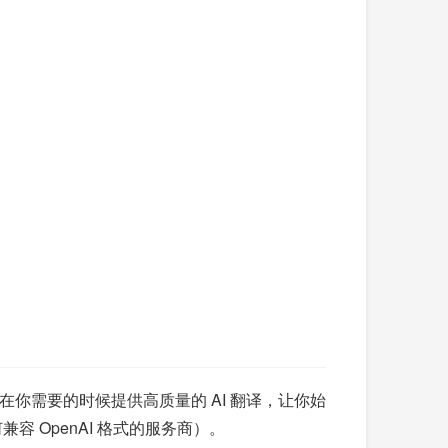
你需要的时候提供高质量的 AI 翻译，让你始
兼容 OpenAI 格式的服务商）。