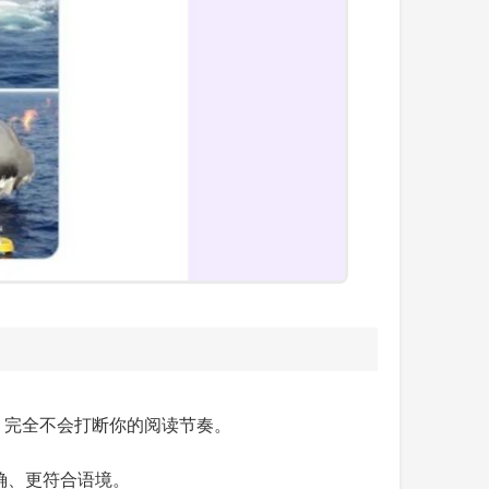
，完全不会打断你的阅读节奏。
确、更符合语境。