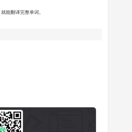
，就能翻译完整单词。