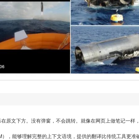
示在原文下方。没有弹窗，不会跳转。就像在网页上做笔记一样
LM），能够理解完整的上下文语境，提供的翻译比传统工具更准