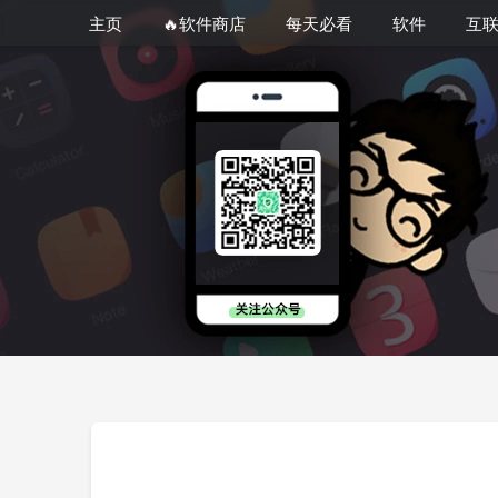
主页
🔥软件商店
每天必看
软件
互