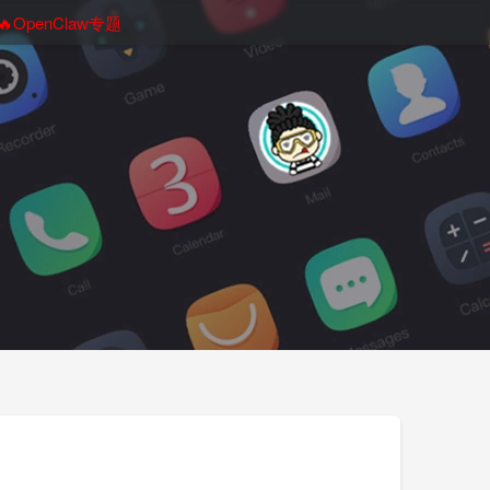
🔥OpenClaw专题