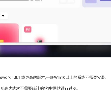
work 4.6.1 或更高的版本,一般Win10以上的系统不需要安装。
者正则表达式对不需要统计的软件/网站进行过滤。