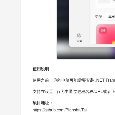
使用说明
使用之前，你的电脑可能需要安装 .NET Frame
支持在设置 - 行为中通过进程名称/URL或
项目地址：
https://github.com/Planshit/Tai