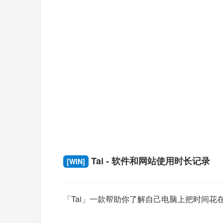
Tai - 软件和网站使用时长记录
[WIN]
「Tai」一款帮助你了解自己电脑上把时间