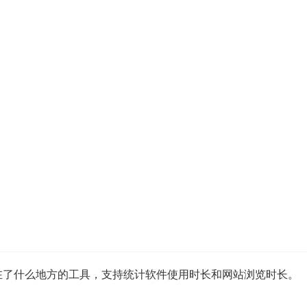
花在了什么地方的工具，支持统计软件使用时长和网站浏览时长。