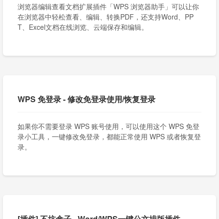
浏览器编辑查看文档扩展插件「WPS 浏览器助手」可以让你
在浏览器中轻松查看、编辑、转换PDF，还支持Word、PP
T、Excel文档在线浏览、云端保存和编辑。
WPS 免登录 - 修改免登录使用/恢复登录
如果你不需要登录 WPS 账号使用，可以使用这个 WPS 免登
录小工具，一键修改免登录，都能正常使用 WPS 或者恢复登
录。
[插件] 不坑盒子 - Word/WPS一键公文排版插件