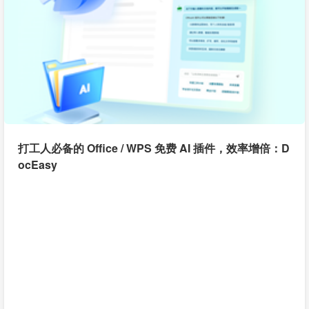
打工人必备的 Office / WPS 免费 AI 插件，效率增倍：D
ocEasy