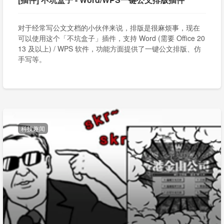
对于经常写公文文档的小伙伴来说，排版是很麻烦事，现在
可以使用这个「不坑盒子」插件，支持 Word (需要 Office 20
13 及以上) / WPS 软件，功能方面提供了一键公文排版、仿
手写等。
科技趣闻