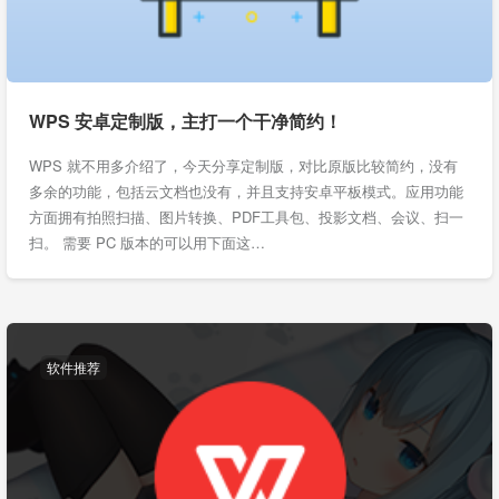
WPS 安卓定制版，主打一个干净简约！
WPS 就不用多介绍了，今天分享定制版，对比原版比较简约，没有
多余的功能，包括云文档也没有，并且支持安卓平板模式。应用功能
方面拥有拍照扫描、图片转换、PDF工具包、投影文档、会议、扫一
扫。 需要 PC 版本的可以用下面这…
软件推荐