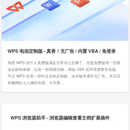
WPS 电信定制版 - 真香！无广告 / 内置 VBA / 免登录
虽然 WPS 的个人免费版满足日常办公足够了，但是免费版有一些推
送会影响体验，以及一些高级功能，例如 VBA 宏环境需要专业版。
不过 WPS 也有一些针企业的定制版，这些版本通常无广告，并且没
有捆绑乱七八糟的东西。今天要…
WPS 浏览器助手 - 浏览器编辑查看文档扩展插件