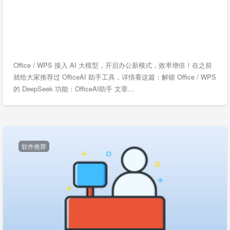
Office / WPS 接入 AI 大模型，开启办公新模式，效率增倍！在之前
就给大家推荐过 OfficeAI 助手工具，详情看这篇：解锁 Office / WPS
的 DeepSeek 功能：OfficeAI助手 文章…
软件推荐