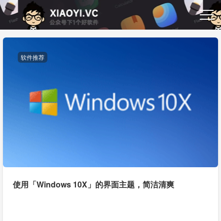
软件推荐
使用「Windows 10X」的界面主题，简洁清爽