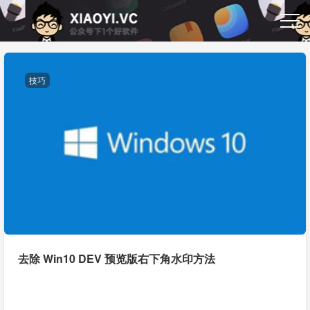
技巧
去除 Win10 DEV 预览版右下角水印方法