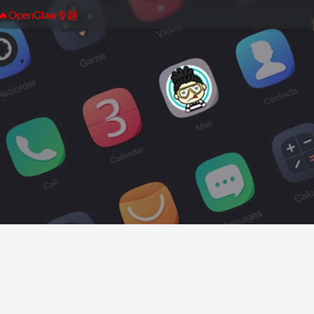
🔥OpenClaw专题