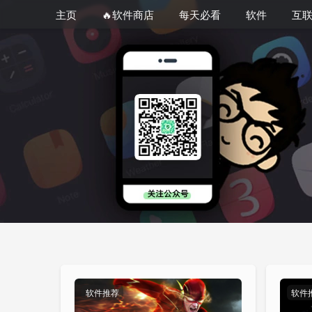
主页
🔥软件商店
每天必看
软件
互
软件推荐
软件