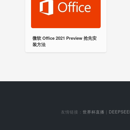
微软 Office 2021 Preview 抢先安
装方法
友情链接：
世界杯直播
|
DEEPSE