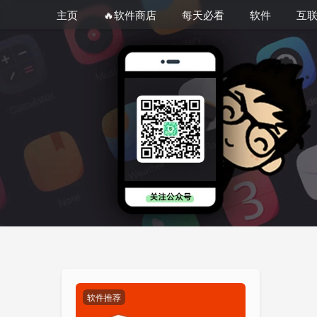
主页
🔥软件商店
每天必看
软件
互
软件推荐