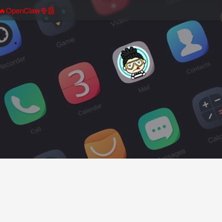
🔥OpenClaw专题