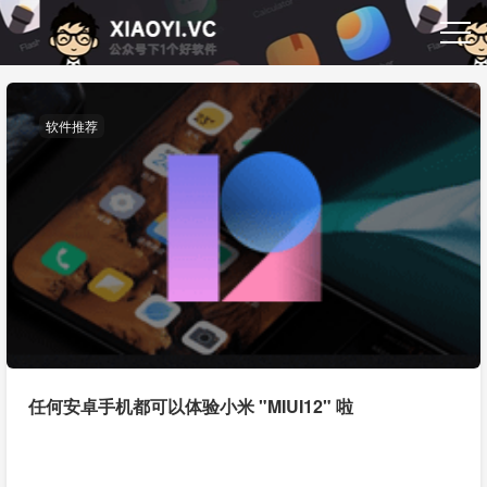
软件推荐
任何安卓手机都可以体验小米 "MIUI12" 啦