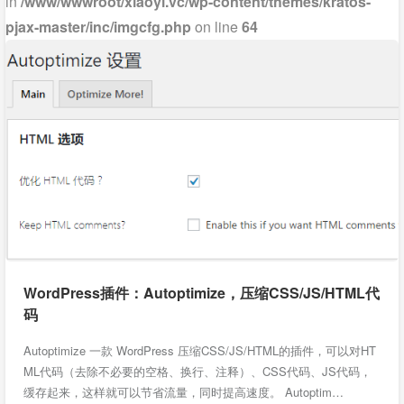
in
/www/wwwroot/xiaoyi.vc/wp-content/themes/kratos-
pjax-master/inc/imgcfg.php
on line
64
WordPress插件：Autoptimize，压缩CSS/JS/HTML代
码
Autoptimize 一款 WordPress 压缩CSS/JS/HTML的插件，可以对HT
ML代码（去除不必要的空格、换行、注释）、CSS代码、JS代码，
缓存起来，这样就可以节省流量，同时提高速度。 Autoptim…