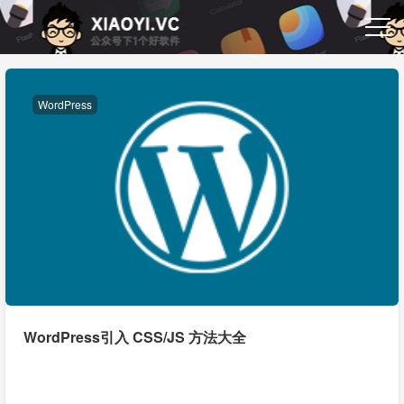
WordPress
WordPress引入 CSS/JS 方法大全