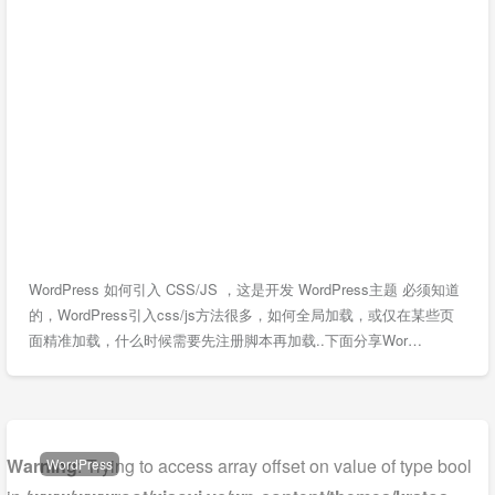
WordPress 如何引入 CSS/JS ，这是开发 WordPress主题 必须知道
的，WordPress引入css/js方法很多，如何全局加载，或仅在某些页
面精准加载，什么时候需要先注册脚本再加载..下面分享Wor…
Warning
: Trying to access array offset on value of type bool
WordPress