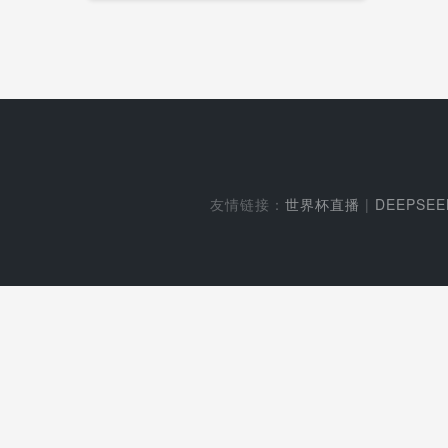
友情链接：
世界杯直播
|
DEEPSE