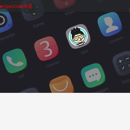
🔥OpenClaw专题