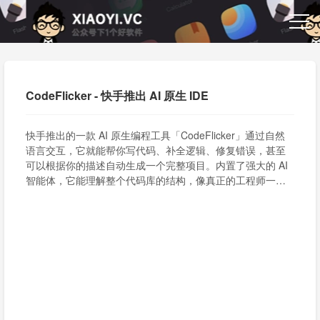
CodeFlicker - 快手推出 AI 原生 IDE
快手推出的一款 AI 原生编程工具「CodeFlicker」通过自然
语言交互，它就能帮你写代码、补全逻辑、修复错误，甚至
可以根据你的描述自动生成一个完整项目。内置了强大的 AI
智能体，它能理解整个代码库的结构，像真正的工程师一样
完成复杂任务。