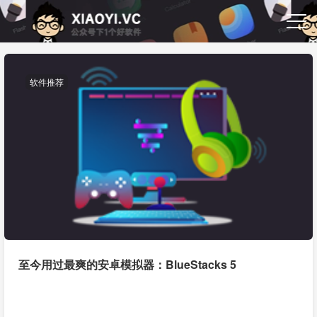
软件推荐
至今用过最爽的安卓模拟器：BlueStacks 5