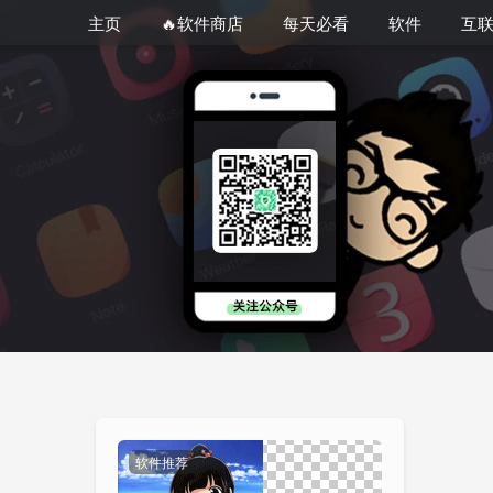
主页
🔥软件商店
每天必看
软件
互
软件推荐