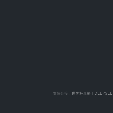
友情链接：
世界杯直播
|
DEEPSE