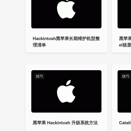
Hackintosh黑苹果长期维护机型整
黑苹果
理清单
el核显
技巧
技巧
黑苹果 Hackintosh 升级系统方法
Cata