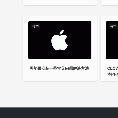
技巧
技巧
黑苹果安装一些常见问题解决方法
CLOV
本PR