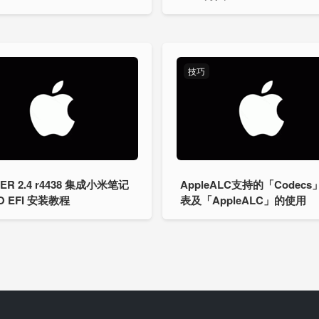
技巧
ER 2.4 r4438 集成小米笔记
AppleALC支持的「Codecs
O EFI 安装教程
表及「AppleALC」的使用