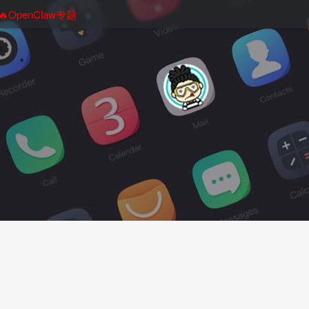
🔥OpenClaw专题