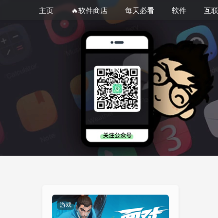
主页
🔥软件商店
每天必看
软件
互
游戏