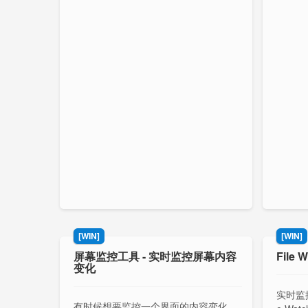
[WIN]
[WIN]
屏幕监控工具 - 实时监控屏幕内容
File
变化
实时监控
有时候想要监控一个界面的内容变化，