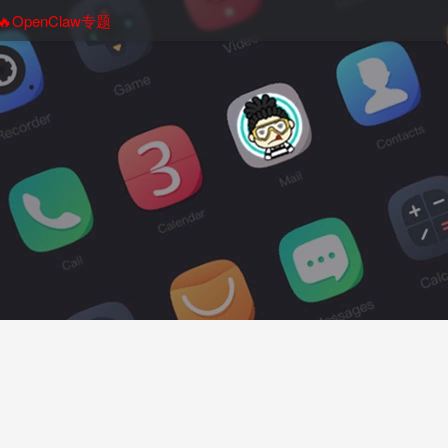
🔥OpenClaw专题