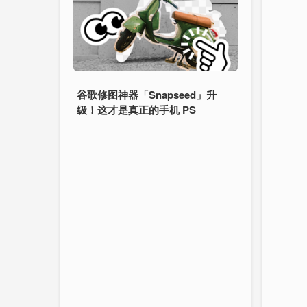
谷歌修图神器「Snapseed」升
级！这才是真正的手机 PS