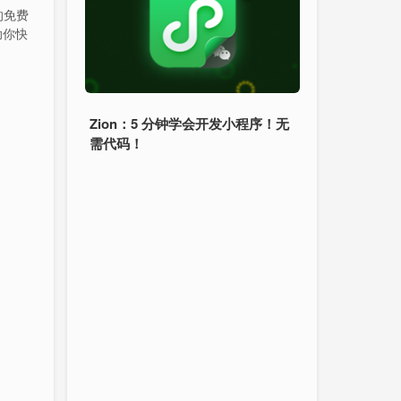
 的免费
助你快
Zion：5 分钟学会开发小程序！无
需代码！