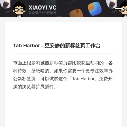
Tab Harbor - 更安静的新标签页工作台
市面上很多浏览器新标签页都比较花里胡哨的，各
种特效，壁纸啥的。如果你需要一个更专注效率办
公新标签页，可以试试这个「Tab Harbor」免费开
源的浏览器扩展插件。