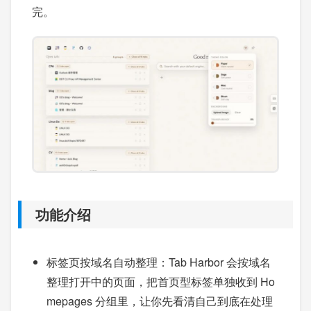
完。
功能介绍
标签页按域名自动整理：Tab Harbor 会按域名
整理打开中的页面，把首页型标签单独收到 Ho
mepages 分组里，让你先看清自己到底在处理