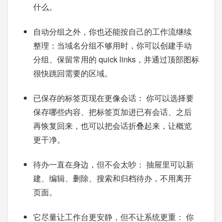
什么。
自动分组之外，你也还能按自己的工作流继续
整理：当域名分组不够用时，你可以创建手动
分组、保留常用的 quick links，并通过顶部图标
很快跳回需要的区域。
已保存的标签页现在更像会话： 你可以选择要
保存哪些内容、把标签页加进已有会话、之后
再恢复回来，也可以把会话折叠起来，让概览
更干净。
待办一直在身边，但不会太吵： 抽屉里可以新
建、编辑、删除、搜索和归档待办，不用离开
页面。
它尽量让工作台更安静，但不让系统更重： 你