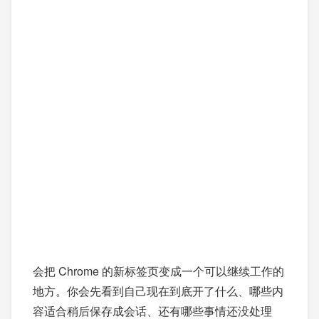
会把 Chrome 的新标签页变成一个可以继续工作的
地方。你会先看到自己现在到底开了什么、哪些内
容适合稍后保存成会话、还有哪些事情还没处理