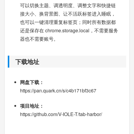
可以切换主题、调透明度、调整文字和快捷链
接大小、换背景图、让不活跃标签进入睡眠，
也可以一键清理重复标签页；同时所有数据都
还是保存在 chrome.storage.local，不需要服务
器也不需要账号。
下载地址
网盘下载：
https://pan.quark.cn/s/c4b171bf3c67
项目地址：
https://github.com/V-IOLE-T/tab-harbor/