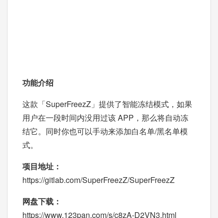
功能介绍
这款「SuperFreezZ」提供了智能冻结模式，如果
用户在一段时间内没用过该 APP，那么将自动冻
结它。同时你也可以手动来添加白名单/黑名单模
式。
项目地址：
https://gitlab.com/SuperFreezZ/SuperFreezZ
网盘下载：
https://www.123pan.com/s/c8zA-D2VN3.html