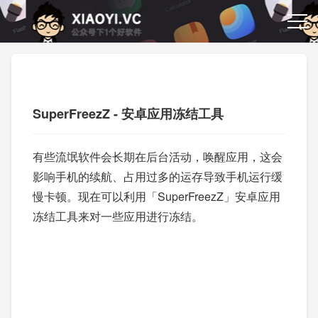
SuperFreezZ - 安卓应用冻结工具
有些流氓软件会长期在后台活动，唤醒应用，这会
影响手机的续航、占用过多的运存导致手机运行缓
慢卡顿。现在可以利用「SuperFreezZ」安卓应用
冻结工具来对一些应用进行冻结。