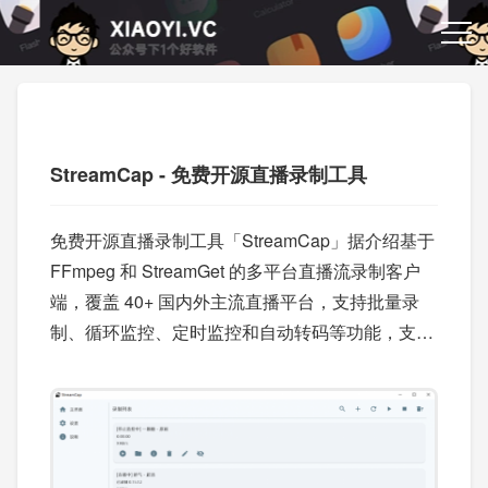
StreamCap - 免费开源直播录制工具
免费开源直播录制工具「StreamCap」据介绍基于
FFmpeg 和 StreamGet 的多平台直播流录制客户
端，覆盖 40+ 国内外主流直播平台，支持批量录
制、循环监控、定时监控和自动转码等功能，支持
国内外主流的视频平台。