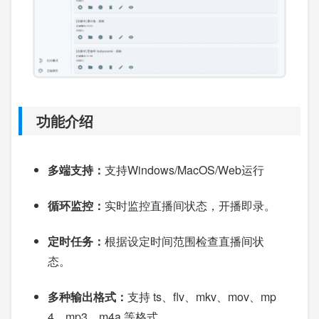
功能介绍
多端支持：
支持Windows/MacOS/Web运行
循环监控：
实时监控直播间状态，开播即录。
定时任务：
根据设定时间范围检查直播间状
态。
多种输出格式：
支持 ts、flv、mkv、mov、mp
4、mp3、m4a 等格式。