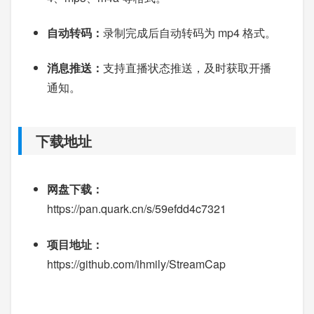
自动转码：
录制完成后自动转码为 mp4 格式。
消息推送：
支持直播状态推送，及时获取开播
通知。
下载地址
网盘下载：
https://pan.quark.cn/s/59efdd4c7321
项目地址：
https://github.com/ihmily/StreamCap