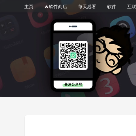
主页
🔥软件商店
每天必看
软件
互