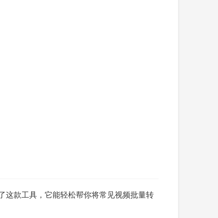
开发了这款工具，它能轻松帮你将常见视频批量转