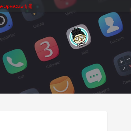
🔥OpenClaw专题