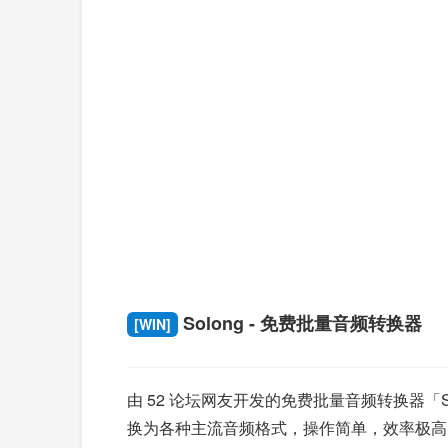
Solong - 免费批量音频转换器
[WIN]
由 52 论坛网友开发的免费批量音频转换器
换为各种主流音频格式，操作简单，效率极高