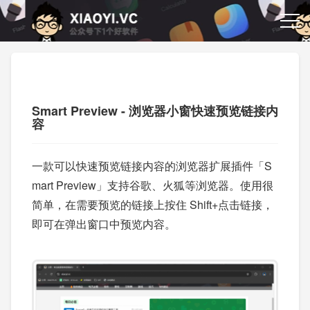
Smart Preview - 浏览器小窗快速预览链接内
容
一款可以快速预览链接内容的浏览器扩展插件「S
mart Preview」支持谷歌、火狐等浏览器。使用很
简单，在需要预览的链接上按住 Shift+点击链接，
即可在弹出窗口中预览内容。