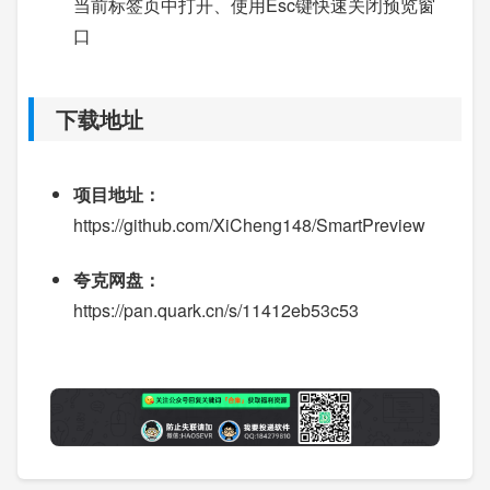
当前标签页中打开、使用Esc键快速关闭预览窗
口
下载地址
项目地址：
https://github.com/XiCheng148/SmartPreview
夸克网盘：
https://pan.quark.cn/s/11412eb53c53