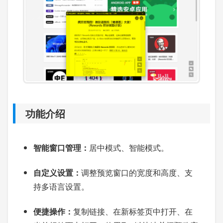
功能介绍
智能窗口管理：
居中模式、智能模式。
自定义设置：
调整预览窗口的宽度和高度、支
持多语言设置。
便捷操作：
复制链接、在新标签页中打开、在