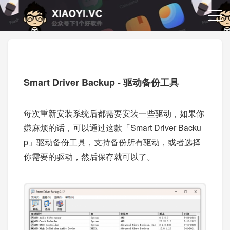
Smart Driver Backup - 驱动备份工具
每次重新安装系统后都需要安装一些驱动，如果你
嫌麻烦的话，可以通过这款「Smart Driver Backu
p」驱动备份工具，支持备份所有驱动，或者选择
你需要的驱动，然后保存就可以了。