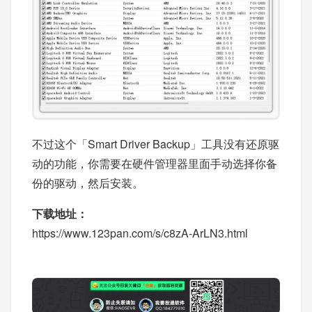
不过这个「Smart Driver Backup」工具没有还原驱
动的功能，你需要在硬件管理器里面手动选择你备
份的驱动，然后安装。
下载地址：
https://www.123pan.com/s/c8zA-ArLN3.html