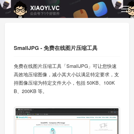
SmallJPG - 免费在线图片压缩工具
免费在线图片压缩工具「SmallJPG」可让您快速
高效地压缩图像，减小其大小以满足特定要求，支
持图像压缩为特定文件大小，包括 50KB、100K
B、200KB 等。