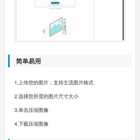
简单易用
1.上传您的图片，支持主流图片格式
2.选择您所需的图片尺寸大小
3.单击压缩图像
4.下载压缩图像