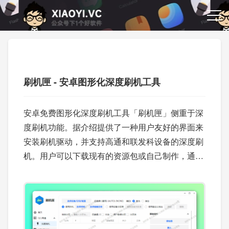
刷机匣 - 安卓图形化深度刷机工具
安卓免费图形化深度刷机工具「刷机匣」侧重于深
度刷机功能。据介绍提供了一种用户友好的界面来
安装刷机驱动，并支持高通和联发科设备的深度刷
机。用户可以下载现有的资源包或自己制作，通过
选择资源包和设备来执行刷机操作。