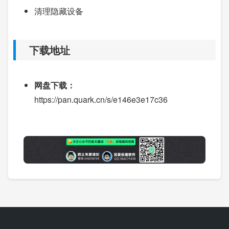
清理隐藏设备
下载地址
网盘下载：
https://pan.quark.cn/s/e146e3e17c36