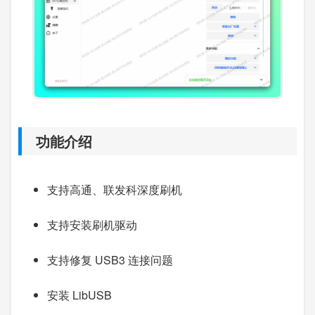
功能介绍
支持高通、联发科深度刷机
支持安装刷机驱动
支持修复 USB3 连接问题
安装 LibUSB