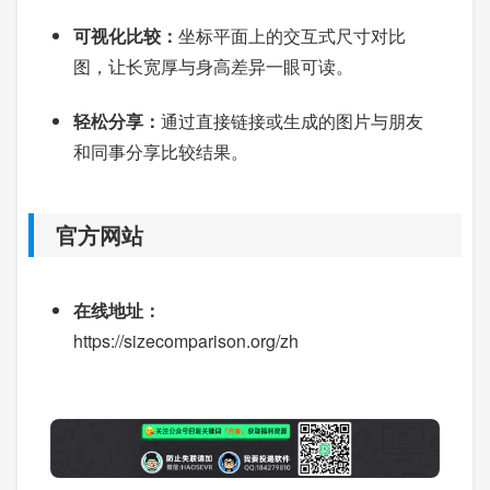
可视化比较：
坐标平面上的交互式尺寸对比
图，让长宽厚与身高差异一眼可读。
轻松分享：
通过直接链接或生成的图片与朋友
和同事分享比较结果。
官方网站
在线地址：
https://sizecomparison.org/zh