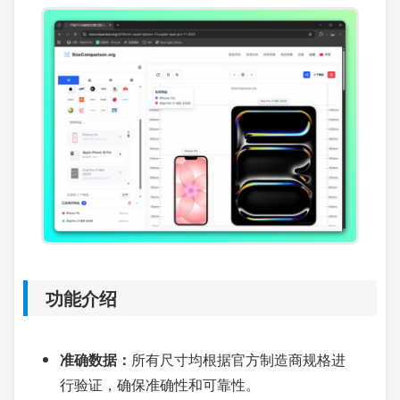
功能介绍
准确数据：
所有尺寸均根据官方制造商规格进
行验证，确保准确性和可靠性。