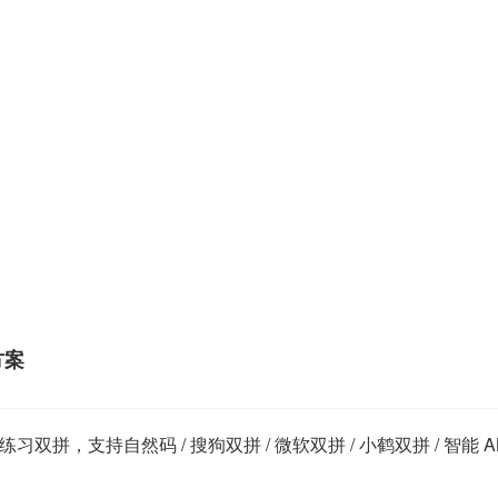
方案
，支持自然码 / 搜狗双拼 / 微软双拼 / 小鹤双拼 / 智能 A