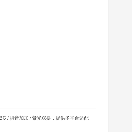
BC / 拼音加加 / 紫光双拼，提供多平台适配