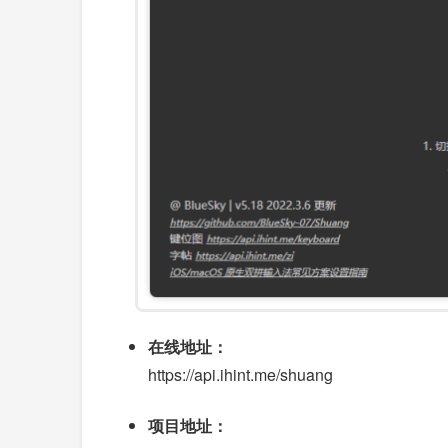
在线地址：
https://api.ihint.me/shuang
项目地址：