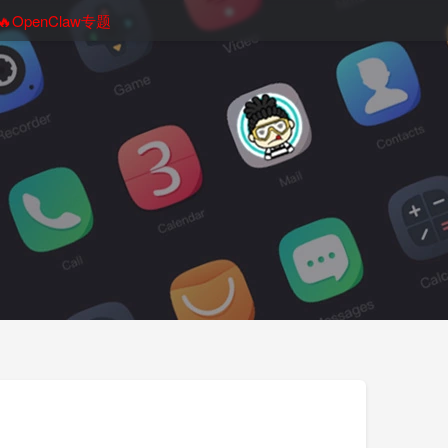
🔥OpenClaw专题